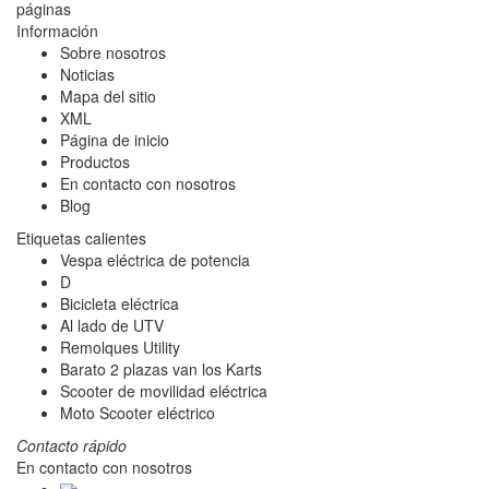
páginas
Información
Sobre nosotros
Noticias
Mapa del sitio
XML
Página de inicio
Productos
En contacto con nosotros
Blog
Etiquetas calientes
Vespa eléctrica de potencia
D
Bicicleta eléctrica
Al lado de UTV
Remolques Utility
Barato 2 plazas van los Karts
Scooter de movilidad eléctrica
Moto Scooter eléctrico
Contacto rápido
En contacto con nosotros