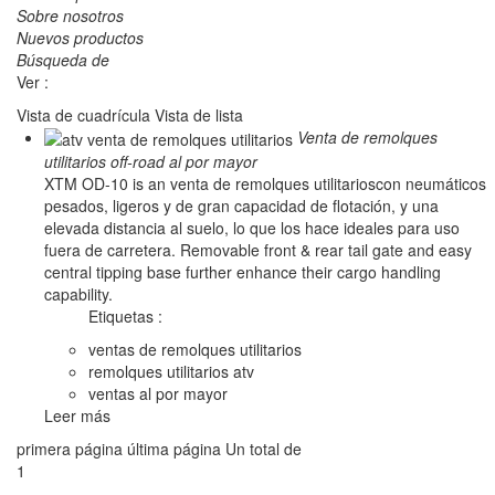
Sobre nosotros
Nuevos productos
Búsqueda de
Ver :
Vista de cuadrícula
Vista de lista
Venta de remolques
utilitarios off-road al por mayor
XTM OD-10 is an venta de remolques utilitarioscon neumáticos
pesados, ligeros y de gran capacidad de flotación, y una
elevada distancia al suelo, lo que los hace ideales para uso
fuera de carretera. Removable front & rear tail gate and easy
central tipping base further enhance their cargo handling
capability.
Etiquetas :
ventas de remolques utilitarios
remolques utilitarios atv
ventas al por mayor
Leer más
primera página
última página
Un total de
1