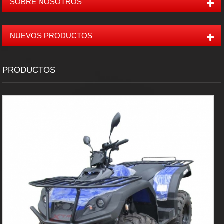
SOBRE NOSOTROS
NUEVOS PRODUCTOS
PRODUCTOS