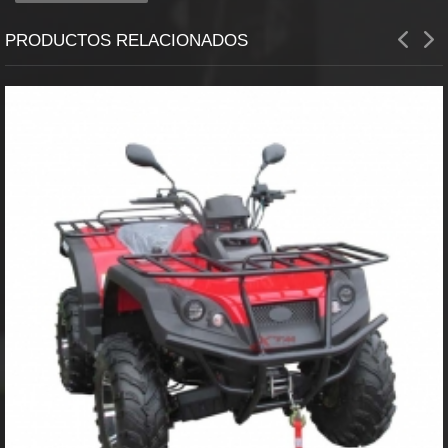
PRODUCTOS RELACIONADOS