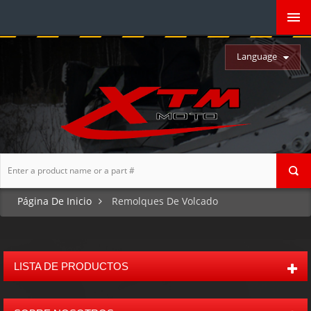
Language
Página De Inicio
Remolques De Volcado
LISTA DE PRODUCTOS