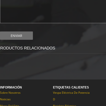
PRODUCTOS RELACIONADOS
INFORMACIÓN
ETIQUETAS CALIENTES
Sobre Nosotros
Vespa Eléctrica De Potencia
Noticias
D
Mapa Del Sitio
Bicicleta Eléctrica