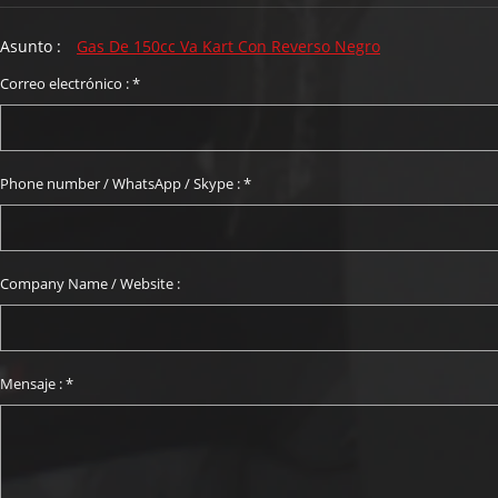
Asunto :
Gas De 150cc Va Kart Con Reverso Negro
Correo electrónico :
*
Phone number / WhatsApp / Skype :
*
Company Name / Website :
Mensaje :
*