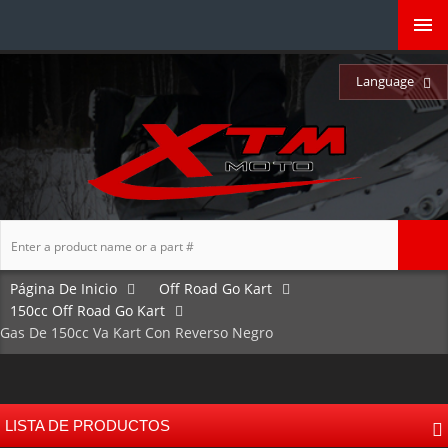
Language
Página De Inicio
Off Road Go Kart
150cc Off Road Go Kart
Gas De 150cc Va Kart Con Reverso Negro
LISTA DE PRODUCTOS