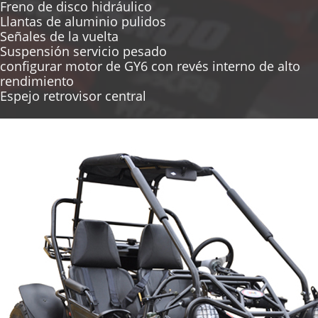
Freno de disco hidráulico
Llantas de aluminio pulidos
Señales de la vuelta
Suspensión servicio pesado
configurar motor de GY6 con revés interno de alto
rendimiento
Espejo retrovisor central